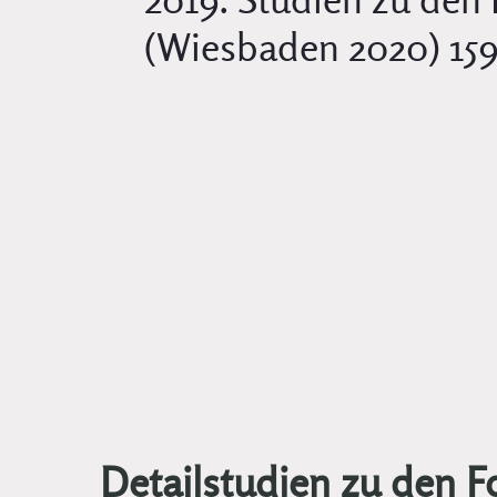
(Wiesbaden 2020) 159
Detailstudien zu den 