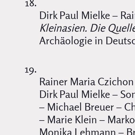
Dirk Paul Mielke – Ra
Kleinasien. Die Quell
Archäologie in Deutsc
Rainer Maria Czichon 
Dirk Paul Mielke – S
– Michael Breuer – Ch
– Marie Klein – Marko
Monika Lehmann – Bri